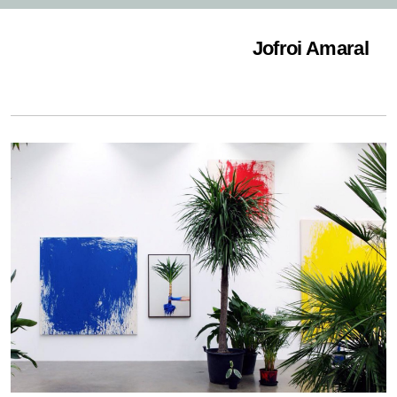
Jofroi Amaral