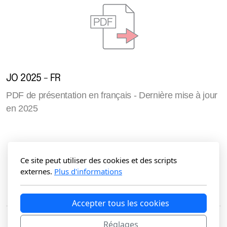
JO 2025 - FR
PDF de présentation en français - Dernière mise à jour
en 2025
Ce site peut utiliser des cookies et des scripts
externes.
Plus d'informations
Accepter tous les cookies
Réglages